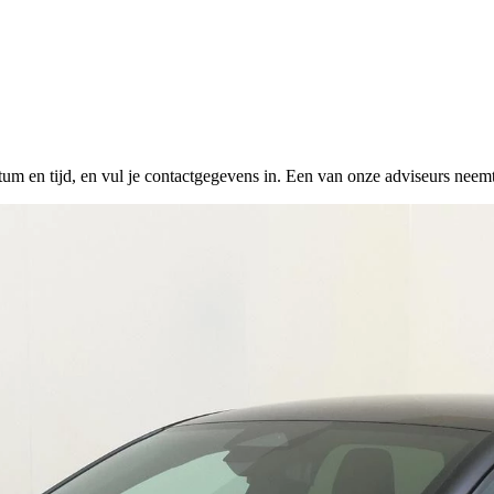
tum en tijd, en vul je contactgegevens in. Een van onze adviseurs neemt