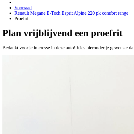
Voorraad
Renault Megane E-Tech Esprit Alpine 220 pk comfort range
Proefrit
Plan vrijblijvend een proefrit
Bedankt voor je interesse in deze auto! Kies hieronder je gewenste da