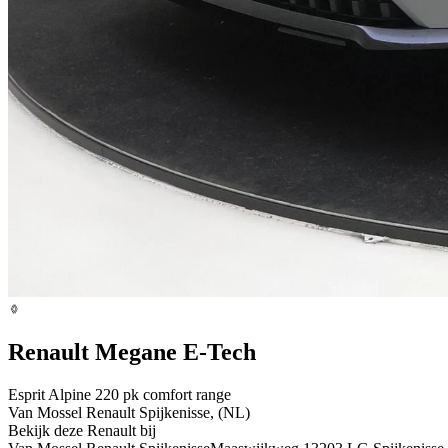
Renault Megane E-Tech
Esprit Alpine 220 pk comfort range
Van Mossel Renault Spijkenisse, (NL)
Bekijk deze Renault bij