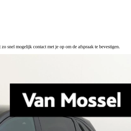
 zo snel mogelijk contact met je op om de afspraak te bevestigen.