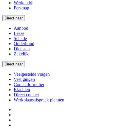
Werken bij
Persmap
Direct naar
Aanbod
Lease
Schade
Onderhoud
Diensten
Zakelijk
Direct naar
Veelgestelde vragen
Vestigingen
Contactformulier
Klachten
Direct contact
Werkplaatsafspraak plannen