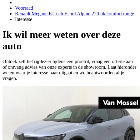
Voorraad
Renault Megane E-Tech Esprit Alpine 220 pk comfort range
Interesse
Ik wil meer weten over deze
auto
Ontdek zelf het rijplezier tijdens een proefrit, vraag een offerte aan
of ontvang advies van onze experts in de showroom. Laat hieronder
weten waar je interesse naar uitgaat en we beantwoorden al je
vragen.