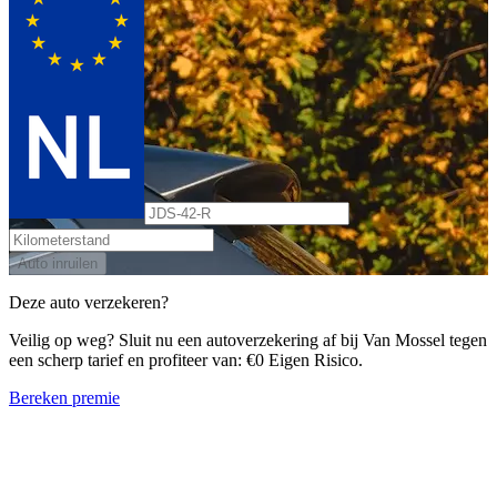
Auto inruilen
Deze auto verzekeren?
Veilig op weg? Sluit nu een autoverzekering af bij Van Mossel tegen
een scherp tarief en profiteer van: €0 Eigen Risico.
Bereken premie