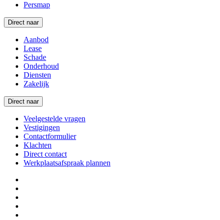
Persmap
Direct naar
Aanbod
Lease
Schade
Onderhoud
Diensten
Zakelijk
Direct naar
Veelgestelde vragen
Vestigingen
Contactformulier
Klachten
Direct contact
Werkplaatsafspraak plannen