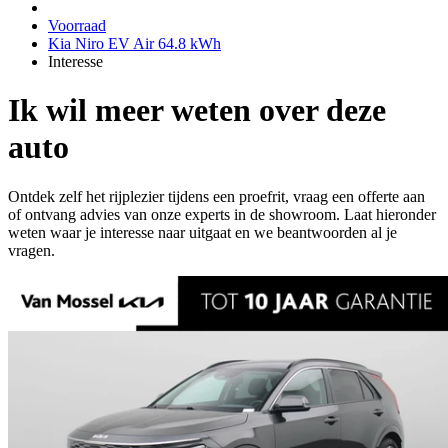
Voorraad
Kia Niro EV Air 64.8 kWh
Interesse
Ik wil meer weten over deze
auto
Ontdek zelf het rijplezier tijdens een proefrit, vraag een offerte aan
of ontvang advies van onze experts in de showroom. Laat hieronder
weten waar je interesse naar uitgaat en we beantwoorden al je
vragen.