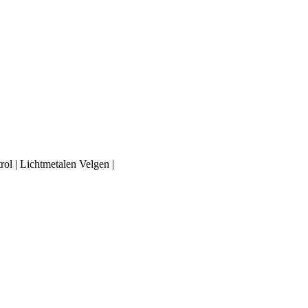
ol | Lichtmetalen Velgen |