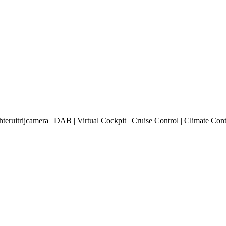
itrijcamera | DAB | Virtual Cockpit | Cruise Control | Climate Contr