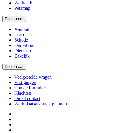
Werken bij
Persmap
Direct naar
Aanbod
Lease
Schade
Onderhoud
Diensten
Zakelijk
Direct naar
Veelgestelde vragen
Vestigingen
Contactformulier
Klachten
Direct contact
Werkplaatsafspraak plannen