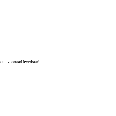
w uit voorraad leverbaar!