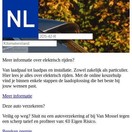
Auto inruilen
Meer informatie over elektrisch rijden?
Van laadpaal tot laadpas en installatie. Zowel zakelijk als particulier.
Hier lees je alles over elektrisch rijden. Met de online keuzehulp
vind je binnen enkele stappen de laadoplossing die het beste bij
jouw wensen past.
Meer informatie
Deze auto verzekeren?
Veilig op weg? Sluit nu een autoverzekering af bij Van Mossel tegen
een scherp tarief en profiteer van: €0 Eigen Risico.
Bereken premie