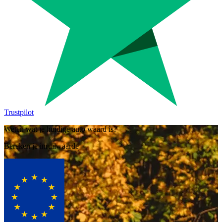
Trustpilot
Weten wat je huidige auto waard is?
Bereken je inruilwaarde