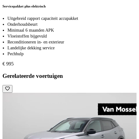
Servicepakket plus elektrisch
Uitgebreid rapport capaciteit accupakket
Onderhoudsbeurt
Minimaal 6 maanden APK
Vloeistoffen bijgevuld
Reconditioneren in- en exterieur
Landelijke dekking service
Pechhulp
€ 995
Gerelateerde voertuigen