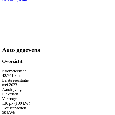
Auto gegevens
Overzicht
Kilometerstand
42.741 km
Eerste registratie
mei 2023
Aandrijving
Elektrisch
Vermogen
136 pk (100 kW)
Accucapaciteit
50 kWh