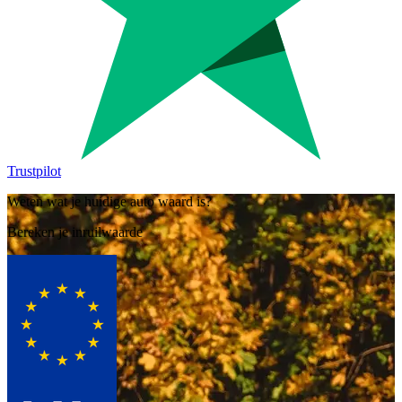
Trustpilot
Weten wat je huidige auto waard is?
Bereken je inruilwaarde