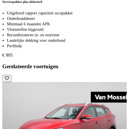
Servicepakket plus elektrisch
Uitgebreid rapport capaciteit accupakket
Onderhoudsbeurt
Minimaal 6 maanden APK
Vloeistoffen bijgevuld
Reconditioneren in- en exterieur
Landelijke dekking voor onderhoud
Pechhulp
€ 995
Gerelateerde voertuigen