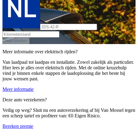
Auto inruilen
Meer informatie over elektrisch rijden?
Van laadpaal tot laadpas en installatie. Zowel zakelijk als particulier.
Hier lees je alles over elektrisch rijden. Met de online keuzehulp
vind je binnen enkele stappen de laadoplossing die het beste bij
jouw wensen past.
Meer informatie
Deze auto verzekeren?
Veilig op weg? Sluit nu een autoverzekering af bij Van Mossel tegen
een scherp tarief en profiteer van: €0 Eigen Risico.
Bereken premie