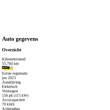
Auto gegevens
Overzicht
Kilometerstand
55.784 km
Eerste registratie
jun 2023
Aandrijving
Elektrisch
Vermogen
156 pk (115 kW)
Accucapaciteit
70 kWh
Actieradius