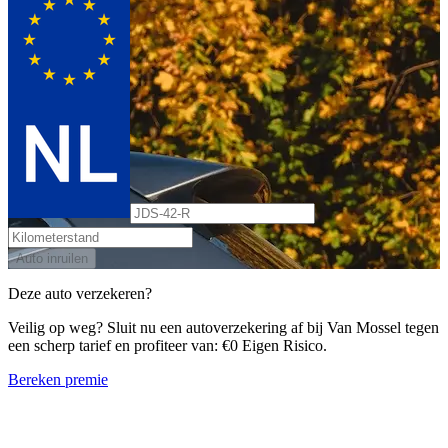
Auto inruilen
Deze auto verzekeren?
Veilig op weg? Sluit nu een autoverzekering af bij Van Mossel tegen
een scherp tarief en profiteer van: €0 Eigen Risico.
Bereken premie