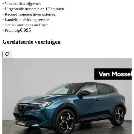
• Vloeistoffen bijgevuld
• Uitgebreide inspectie op 130 punten
• Reconditioneren in-en exterieur
• Landelijke dekking service
• Gratis Familiepas incl. App
€ 995
• Pechhulp
Gerelateerde voertuigen