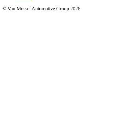
© Van Mossel Automotive Group 2026