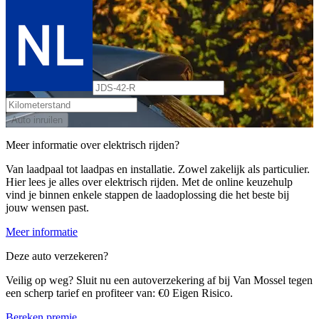
Auto inruilen
Meer informatie over elektrisch rijden?
Van laadpaal tot laadpas en installatie. Zowel zakelijk als particulier.
Hier lees je alles over elektrisch rijden. Met de online keuzehulp
vind je binnen enkele stappen de laadoplossing die het beste bij
jouw wensen past.
Meer informatie
Deze auto verzekeren?
Veilig op weg? Sluit nu een autoverzekering af bij Van Mossel tegen
een scherp tarief en profiteer van: €0 Eigen Risico.
Bereken premie