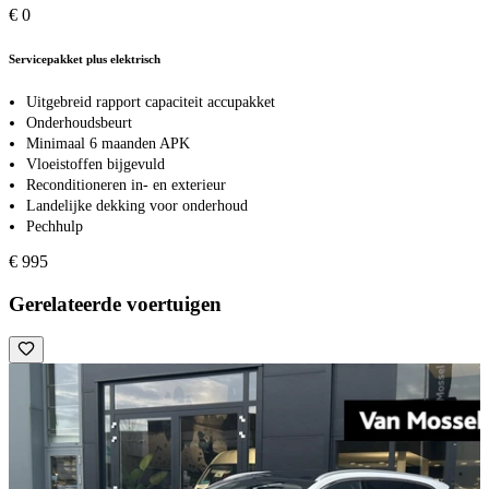
€ 0
Servicepakket plus elektrisch
Uitgebreid rapport capaciteit accupakket
Onderhoudsbeurt
Minimaal 6 maanden APK
Vloeistoffen bijgevuld
Reconditioneren in- en exterieur
Landelijke dekking voor onderhoud
Pechhulp
€ 995
Gerelateerde voertuigen