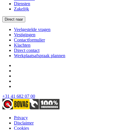
Diensten
Zakelijk
Direct naar
Veelgestelde vragen
Vestigingen
Contactformulier
Klachten
Direct contact
Werkplaatsafspraak plannen
+31 41 682 07 00
Privacy
Disclaimer
Cookies