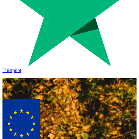
Trustpilot
Weten wat je huidige auto waard is?
Bereken je inruilwaarde