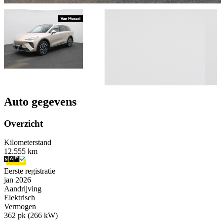
Auto gegevens
Overzicht
Kilometerstand
12.555 km
Eerste registratie
jan 2026
Aandrijving
Elektrisch
Vermogen
362 pk (266 kW)