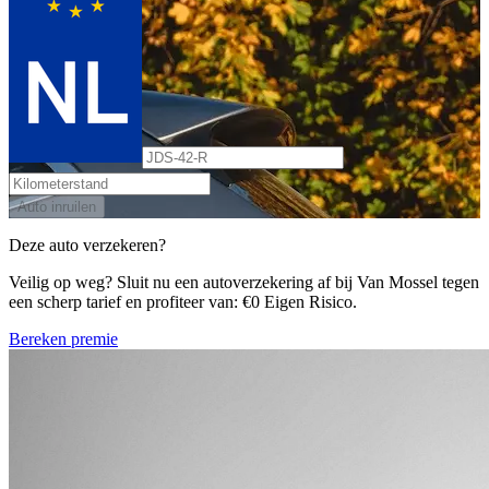
Auto inruilen
Deze auto verzekeren?
Veilig op weg? Sluit nu een autoverzekering af bij Van Mossel tegen
een scherp tarief en profiteer van: €0 Eigen Risico.
Bereken premie