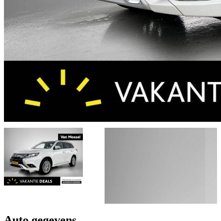
Auto gegevens