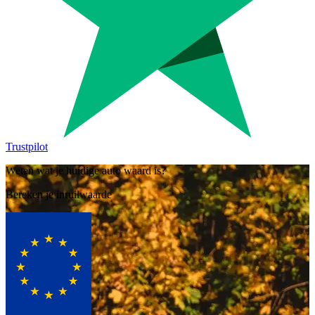
Trustpilot
Weten wat je huidige auto waard is?
Bereken je inruilwaarde