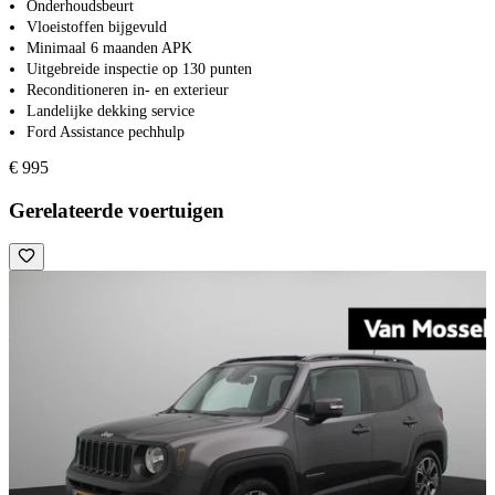
Onderhoudsbeurt
Vloeistoffen bijgevuld
Minimaal 6 maanden APK
Uitgebreide inspectie op 130 punten
Reconditioneren in- en exterieur
Landelijke dekking service
Ford Assistance pechhulp
€ 995
Gerelateerde voertuigen