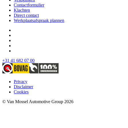
Contactformulier
Klachten
Direct contact
Werkplaatsafspraak plannen
+31 41 682 07 00
Privacy
Disclaimer
Cookies
© Van Mossel Automotive Group 2026