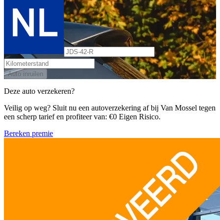
Auto inruilen
Deze auto verzekeren?
Veilig op weg? Sluit nu een autoverzekering af bij Van Mossel tegen
een scherp tarief en profiteer van: €0 Eigen Risico.
Bereken premie