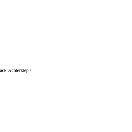
pack-Achterklep /