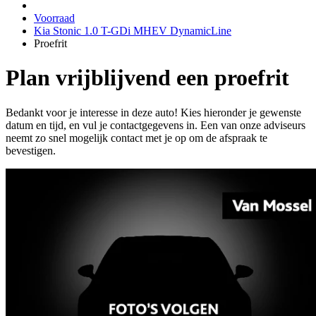
Voorraad
Kia Stonic 1.0 T-GDi MHEV DynamicLine
Proefrit
Plan vrijblijvend een proefrit
Bedankt voor je interesse in deze auto! Kies hieronder je gewenste
datum en tijd, en vul je contactgegevens in. Een van onze adviseurs
neemt zo snel mogelijk contact met je op om de afspraak te
bevestigen.