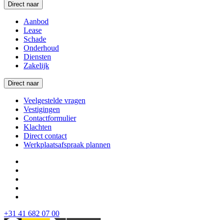
Direct naar
Aanbod
Lease
Schade
Onderhoud
Diensten
Zakelijk
Direct naar
Veelgestelde vragen
Vestigingen
Contactformulier
Klachten
Direct contact
Werkplaatsafspraak plannen
+31 41 682 07 00