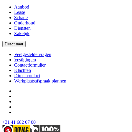
Aanbod
Lease
Schade
Onderhoud
Diensten
Zakelijk
Direct naar
Veelgestelde vragen
Vestigingen
Contactformulier
Klachten
Direct contact
Werkplaatsafspraak plannen
+31 41 682 07 00