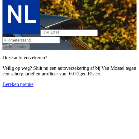
Auto inruilen
Deze auto verzekeren?
Veilig op weg? Sluit nu een autoverzekering af bij Van Mossel tegen
een scherp tarief en profiteer van: €0 Eigen Risico.
Bereken premie