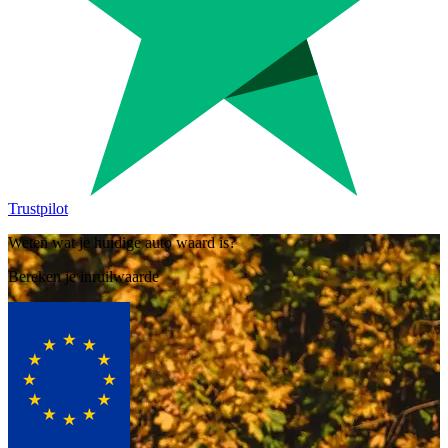
Trustpilot
Weten wat je huidige auto waard is?
Bereken je inruilwaarde