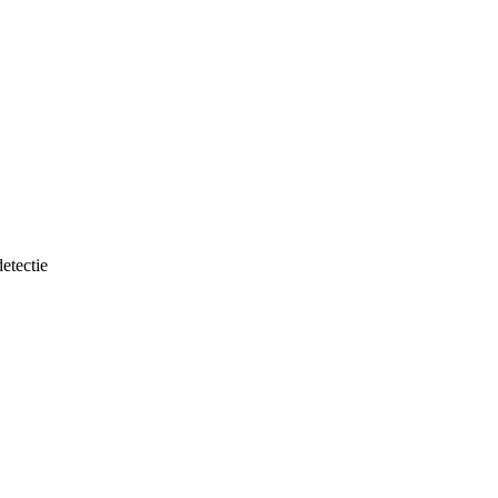
etectie