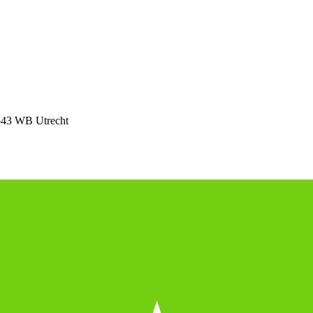
543 WB Utrecht