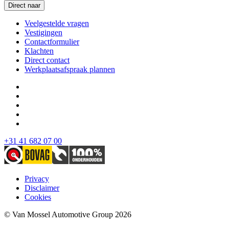
Direct naar
Veelgestelde vragen
Vestigingen
Contactformulier
Klachten
Direct contact
Werkplaatsafspraak plannen
+31 41 682 07 00
Privacy
Disclaimer
Cookies
© Van Mossel Automotive Group 2026