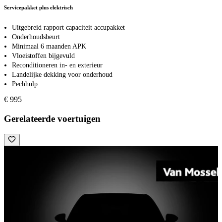
Servicepakket plus elektrisch
Uitgebreid rapport capaciteit accupakket
Onderhoudsbeurt
Minimaal 6 maanden APK
Vloeistoffen bijgevuld
Reconditioneren in- en exterieur
Landelijke dekking voor onderhoud
Pechhulp
€ 995
Gerelateerde voertuigen