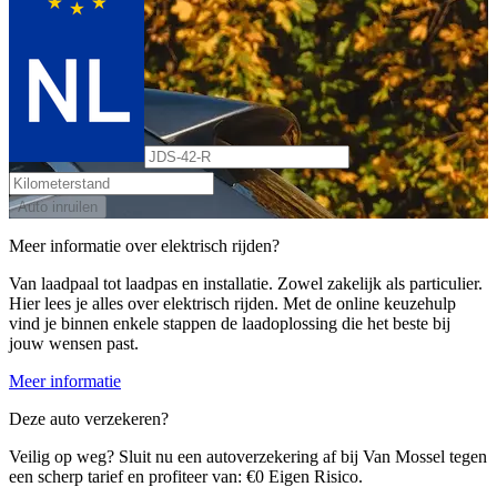
Auto inruilen
Meer informatie over elektrisch rijden?
Van laadpaal tot laadpas en installatie. Zowel zakelijk als particulier.
Hier lees je alles over elektrisch rijden. Met de online keuzehulp
vind je binnen enkele stappen de laadoplossing die het beste bij
jouw wensen past.
Meer informatie
Deze auto verzekeren?
Veilig op weg? Sluit nu een autoverzekering af bij Van Mossel tegen
een scherp tarief en profiteer van: €0 Eigen Risico.