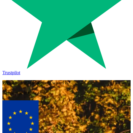
Trustpilot
Weten wat je huidige auto waard is?
Bereken je inruilwaarde