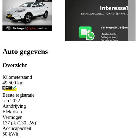
Auto gegevens
Overzicht
Kilometerstand
49.509 km
Eerste registratie
sep 2022
Aandrijving
Elektrisch
Vermogen
177 pk (130 kW)
Accucapaciteit
50 kWh