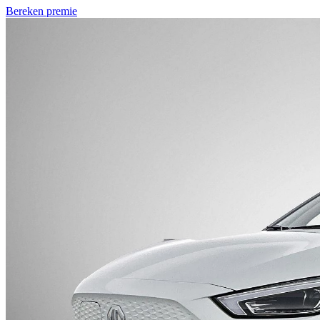
Bereken premie