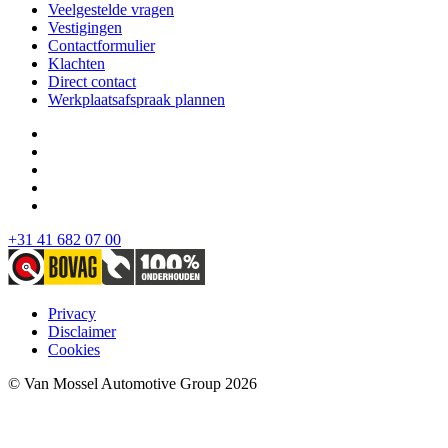
Veelgestelde vragen
Vestigingen
Contactformulier
Klachten
Direct contact
Werkplaatsafspraak plannen
+31 41 682 07 00
Privacy
Disclaimer
Cookies
© Van Mossel Automotive Group 2026