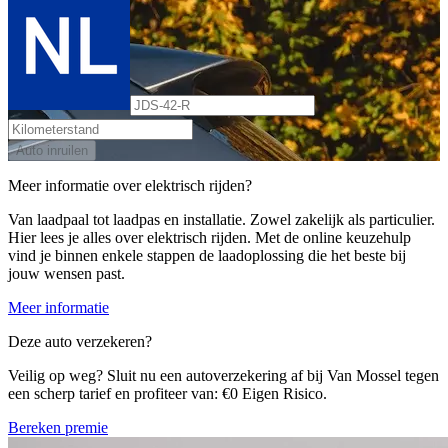
Auto inruilen
Meer informatie over elektrisch rijden?
Van laadpaal tot laadpas en installatie. Zowel zakelijk als particulier.
Hier lees je alles over elektrisch rijden. Met de online keuzehulp
vind je binnen enkele stappen de laadoplossing die het beste bij
jouw wensen past.
Meer informatie
Deze auto verzekeren?
Veilig op weg? Sluit nu een autoverzekering af bij Van Mossel tegen
een scherp tarief en profiteer van: €0 Eigen Risico.
Bereken premie