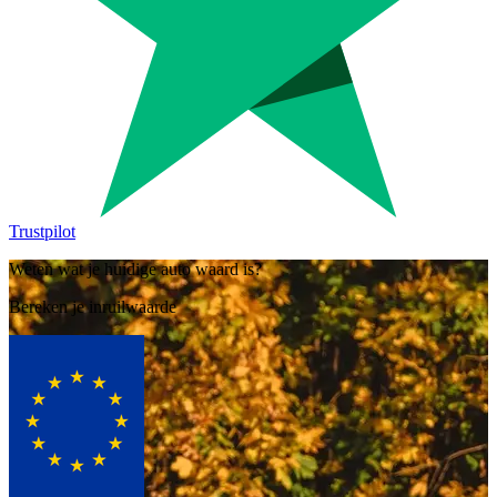
Trustpilot
Weten wat je huidige auto waard is?
Bereken je inruilwaarde