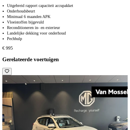
Uitgebreid rapport capaciteit accupakket
Onderhoudsbeurt
Minimaal 6 maanden APK
Vloeistoffen bijgevuld
Reconditioneren in- en exterieur
Landelijke dekking voor onderhoud
Pechhulp
€ 995
Gerelateerde voertuigen