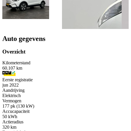
Auto gegevens
Overzicht
Kilometerstand
60.107 km
Eerste registratie
jun 2022
Aandrijving
Elektrisch
Vermogen
177 pk (130 kW)
Accucapaciteit
50 kWh
Actieradius
320 km