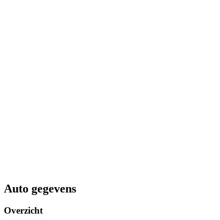
Auto gegevens
Overzicht