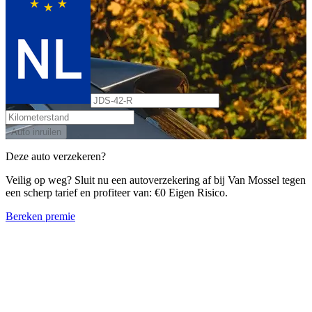
Auto inruilen
Deze auto verzekeren?
Veilig op weg? Sluit nu een autoverzekering af bij Van Mossel tegen
een scherp tarief en profiteer van: €0 Eigen Risico.
Bereken premie