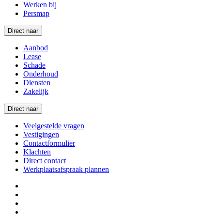
Werken bij
Persmap
Direct naar
Aanbod
Lease
Schade
Onderhoud
Diensten
Zakelijk
Direct naar
Veelgestelde vragen
Vestigingen
Contactformulier
Klachten
Direct contact
Werkplaatsafspraak plannen