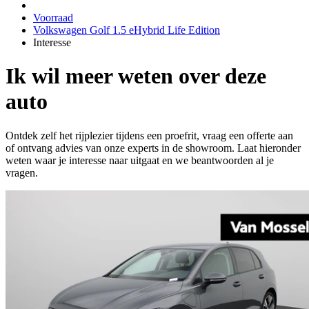
Voorraad
Volkswagen Golf 1.5 eHybrid Life Edition
Interesse
Ik wil meer weten over deze
auto
Ontdek zelf het rijplezier tijdens een proefrit, vraag een offerte aan
of ontvang advies van onze experts in de showroom. Laat hieronder
weten waar je interesse naar uitgaat en we beantwoorden al je
vragen.