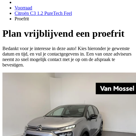
Voorraad
Citroën C3 1.2 PureTech Feel
Proefrit
Plan vrijblijvend een proefrit
Bedankt voor je interesse in deze auto! Kies hieronder je gewenste
datum en tijd, en vul je contactgegevens in. Een van onze adviseurs
neemt zo snel mogelijk contact met je op om de afspraak te
bevestigen.