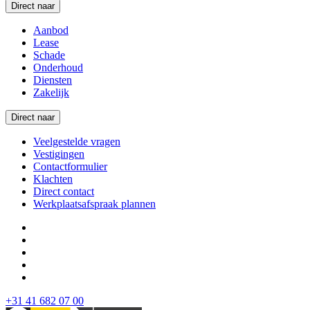
Direct naar
Aanbod
Lease
Schade
Onderhoud
Diensten
Zakelijk
Direct naar
Veelgestelde vragen
Vestigingen
Contactformulier
Klachten
Direct contact
Werkplaatsafspraak plannen
+31 41 682 07 00