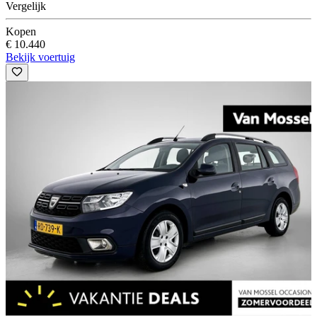
Vergelijk
Kopen
€ 10.440
Bekijk voertuig