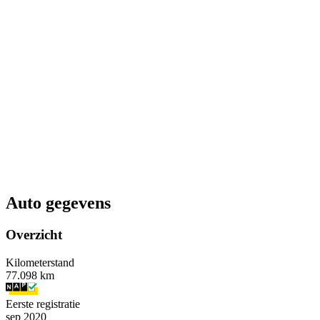
Auto gegevens
Overzicht
Kilometerstand
77.098 km
Eerste registratie
sep 2020