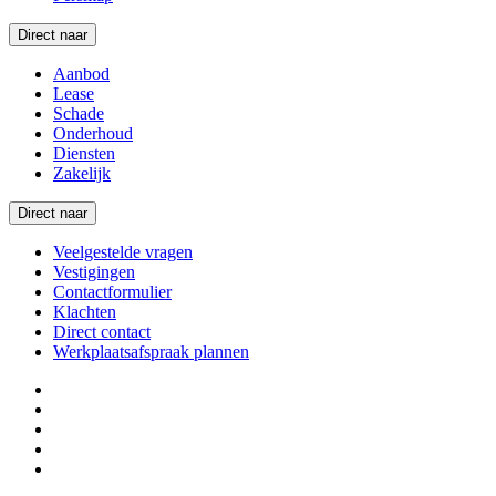
Direct naar
Aanbod
Lease
Schade
Onderhoud
Diensten
Zakelijk
Direct naar
Veelgestelde vragen
Vestigingen
Contactformulier
Klachten
Direct contact
Werkplaatsafspraak plannen