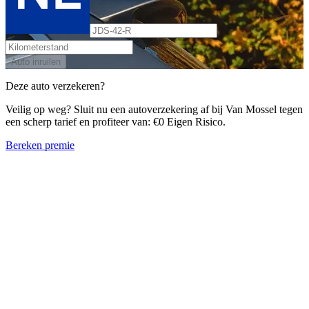
Auto inruilen
Deze auto verzekeren?
Veilig op weg? Sluit nu een autoverzekering af bij Van Mossel tegen
een scherp tarief en profiteer van: €0 Eigen Risico.
Bereken premie