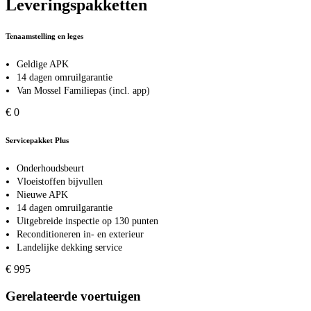
Leveringspakketten
Tenaamstelling en leges
Geldige APK
14 dagen omruilgarantie
Van Mossel Familiepas (incl. app)
€ 0
Servicepakket Plus
Onderhoudsbeurt
Vloeistoffen bijvullen
Nieuwe APK
14 dagen omruilgarantie
Uitgebreide inspectie op 130 punten
Reconditioneren in- en exterieur
Landelijke dekking service
€ 995
Gerelateerde voertuigen