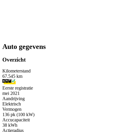
Auto gegevens
Overzicht
Kilometerstand
67.545 km
Eerste registratie
mei 2021
Aandrijving
Elektrisch
Vermogen
136 pk (100 kW)
Accucapaciteit
38 kWh
Actieradius