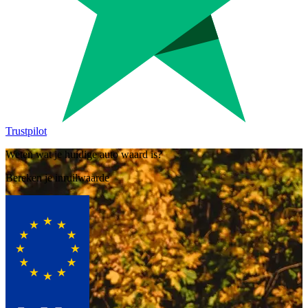
Trustpilot
Weten wat je huidige auto waard is?
Bereken je inruilwaarde