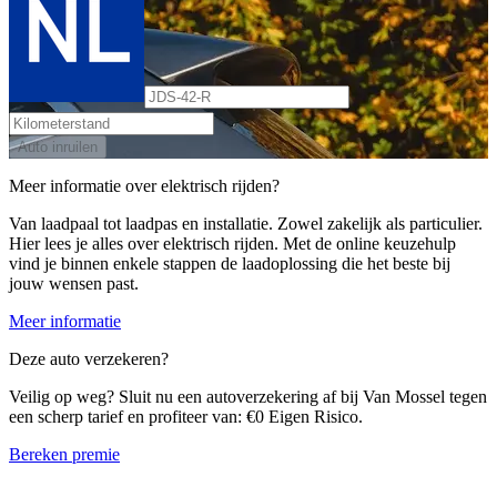
Auto inruilen
Meer informatie over elektrisch rijden?
Van laadpaal tot laadpas en installatie. Zowel zakelijk als particulier.
Hier lees je alles over elektrisch rijden. Met de online keuzehulp
vind je binnen enkele stappen de laadoplossing die het beste bij
jouw wensen past.
Meer informatie
Deze auto verzekeren?
Veilig op weg? Sluit nu een autoverzekering af bij Van Mossel tegen
een scherp tarief en profiteer van: €0 Eigen Risico.
Bereken premie