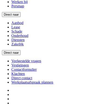
Werken bij
Persmap
Direct naar
Aanbod
Lease
Schade
Onderhoud
Diensten
Zakelijk
Direct naar
Veelgestelde vragen
Vestigingen
Contactformulier
Klachten
Direct contact
Werkplaatsafspraak plannen