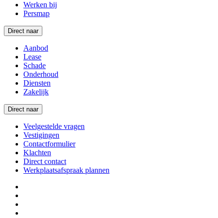
Werken bij
Persmap
Direct naar
Aanbod
Lease
Schade
Onderhoud
Diensten
Zakelijk
Direct naar
Veelgestelde vragen
Vestigingen
Contactformulier
Klachten
Direct contact
Werkplaatsafspraak plannen