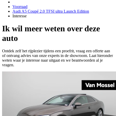
Voorraad
Audi A5 Coupé 2.0 TFSI ultra Launch Edition
Interesse
Ik wil meer weten over deze
auto
Ontdek zelf het rijplezier tijdens een proefrit, vraag een offerte aan
of ontvang advies van onze experts in de showroom. Laat hieronder
weten waar je interesse naar uitgaat en we beantwoorden al je
vragen.