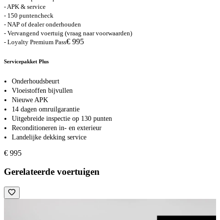
- APK & service
- 150 puntencheck
- NAP of dealer onderhouden
- Vervangend voertuig (vraag naar voorwaarden)
€ 995
- Loyalty Premium Pass
Servicepakket Plus
Onderhoudsbeurt
Vloeistoffen bijvullen
Nieuwe APK
14 dagen omruilgarantie
Uitgebreide inspectie op 130 punten
Reconditioneren in- en exterieur
Landelijke dekking service
€ 995
Gerelateerde voertuigen