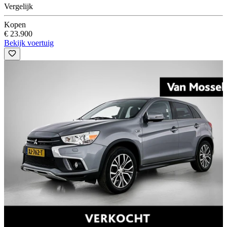
Vergelijk
Kopen
€ 23.900
Bekijk voertuig