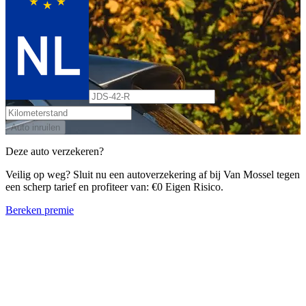
Auto inruilen
Deze auto verzekeren?
Veilig op weg? Sluit nu een autoverzekering af bij Van Mossel tegen
een scherp tarief en profiteer van: €0 Eigen Risico.
Bereken premie