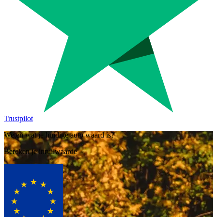
Trustpilot
Weten wat je huidige auto waard is?
Bereken je inruilwaarde