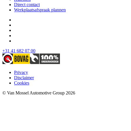
Direct contact
Werkplaatsafspraak plannen
+31 41 682 07 00
Privacy
Disclaimer
Cookies
© Van Mossel Automotive Group 2026