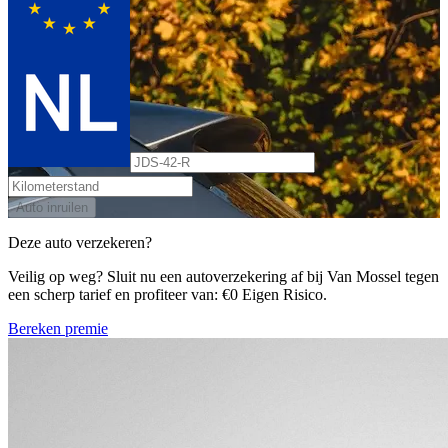
Auto inruilen
Deze auto verzekeren?
Veilig op weg? Sluit nu een autoverzekering af bij Van Mossel tegen
een scherp tarief en profiteer van: €0 Eigen Risico.
Bereken premie