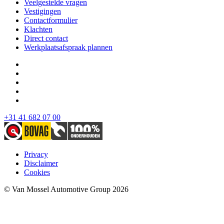
Veelgestelde vragen
Vestigingen
Contactformulier
Klachten
Direct contact
Werkplaatsafspraak plannen
+31 41 682 07 00
Privacy
Disclaimer
Cookies
© Van Mossel Automotive Group 2026