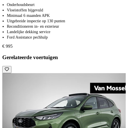
Onderhoudsbeurt
Vloeistoffen bijgevuld
Minimaal 6 maanden APK
Uitgebreide inspectie op 130 punten
Reconditioneren in- en exterieur
Landelijke dekking service
Ford Assistance pechhulp
€ 995
Gerelateerde voertuigen