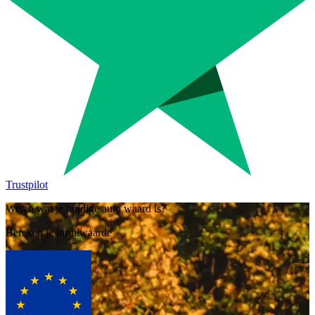
Trustpilot
Weten wat je huidige auto waard is?
Bereken je inruilwaarde