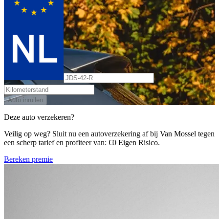
Auto inruilen
Deze auto verzekeren?
Veilig op weg? Sluit nu een autoverzekering af bij Van Mossel tegen
een scherp tarief en profiteer van: €0 Eigen Risico.
Bereken premie