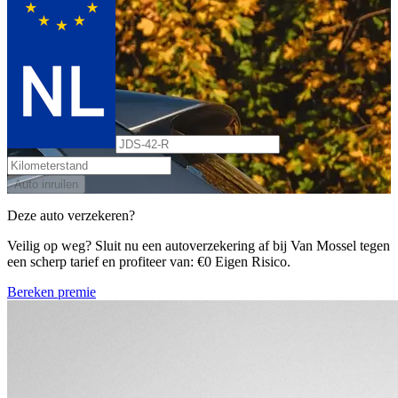
Auto inruilen
Deze auto verzekeren?
Veilig op weg? Sluit nu een autoverzekering af bij Van Mossel tegen
een scherp tarief en profiteer van: €0 Eigen Risico.
Bereken premie