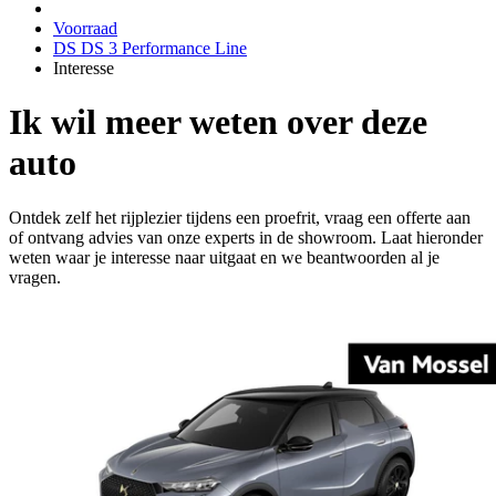
Voorraad
DS DS 3 Performance Line
Interesse
Ik wil meer weten over deze
auto
Ontdek zelf het rijplezier tijdens een proefrit, vraag een offerte aan
of ontvang advies van onze experts in de showroom. Laat hieronder
weten waar je interesse naar uitgaat en we beantwoorden al je
vragen.