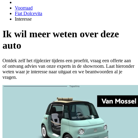
Voorraad
Fiat Dolcevita
Interesse
Ik wil meer weten over deze
auto
Ontdek zelf het rijplezier tijdens een proefrit, vraag een offerte aan
of ontvang advies van onze experts in de showroom. Laat hieronder
weten waar je interesse naar uitgaat en we beantwoorden al je
vragen.