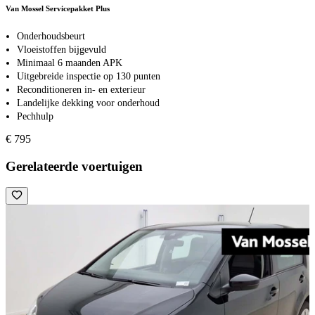
Van Mossel Servicepakket Plus
Onderhoudsbeurt
Vloeistoffen bijgevuld
Minimaal 6 maanden APK
Uitgebreide inspectie op 130 punten
Reconditioneren in- en exterieur
Landelijke dekking voor onderhoud
Pechhulp
€ 795
Gerelateerde voertuigen