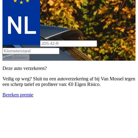
Auto inruilen
Deze auto verzekeren?
Veilig op weg? Sluit nu een autoverzekering af bij Van Mossel tegen
een scherp tarief en profiteer van: €0 Eigen Risico.
Bereken premie