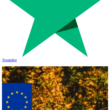
Trustpilot
Weten wat je huidige auto waard is?
Bereken je inruilwaarde