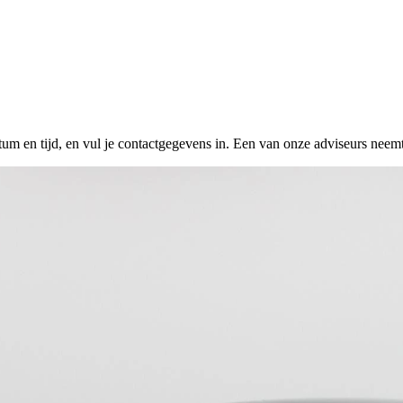
tum en tijd, en vul je contactgegevens in. Een van onze adviseurs neemt