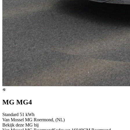
MG MG4
Standard 51 kWh
Van Mossel MG Roermond, (NL)
Bekijk deze MG bij