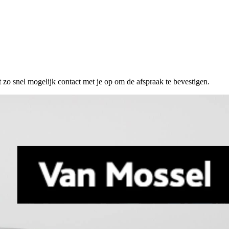
 zo snel mogelijk contact met je op om de afspraak te bevestigen.