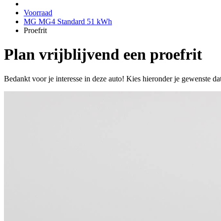
Voorraad
MG MG4 Standard 51 kWh
Proefrit
Plan vrijblijvend een proefrit
Bedankt voor je interesse in deze auto! Kies hieronder je gewenste da