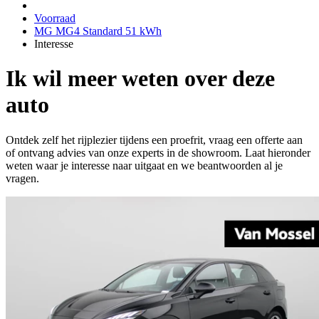
Voorraad
MG MG4 Standard 51 kWh
Interesse
Ik wil meer weten over deze
auto
Ontdek zelf het rijplezier tijdens een proefrit, vraag een offerte aan
of ontvang advies van onze experts in de showroom. Laat hieronder
weten waar je interesse naar uitgaat en we beantwoorden al je
vragen.