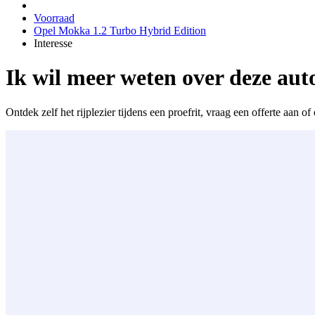
Voorraad
Opel Mokka 1.2 Turbo Hybrid Edition
Interesse
Ik wil meer weten over deze aut
Ontdek zelf het rijplezier tijdens een proefrit, vraag een offerte aan