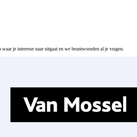
n waar je interesse naar uitgaat en we beantwoorden al je vragen.