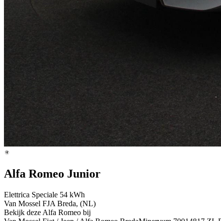
Alfa Romeo Junior
Elettrica Speciale 54 kWh
Van Mossel FJA Breda, (NL)
Bekijk deze Alfa Romeo bij