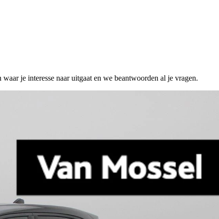
n waar je interesse naar uitgaat en we beantwoorden al je vragen.