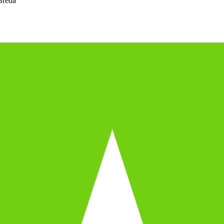
Breda