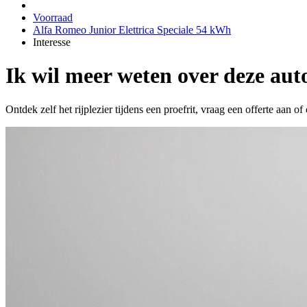
Voorraad
Alfa Romeo Junior Elettrica Speciale 54 kWh
Interesse
Ik wil meer weten over deze aut
Ontdek zelf het rijplezier tijdens een proefrit, vraag een offerte aan