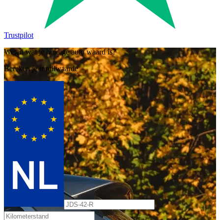
Trustpilot
Weten wat je huidige auto waard is?
Bereken je inruilwaarde