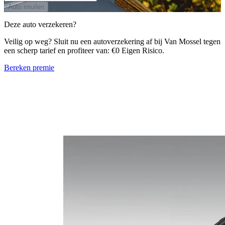
Auto inruilen
Deze auto verzekeren?
Veilig op weg? Sluit nu een autoverzekering af bij Van Mossel tegen
een scherp tarief en profiteer van: €0 Eigen Risico.
Bereken premie