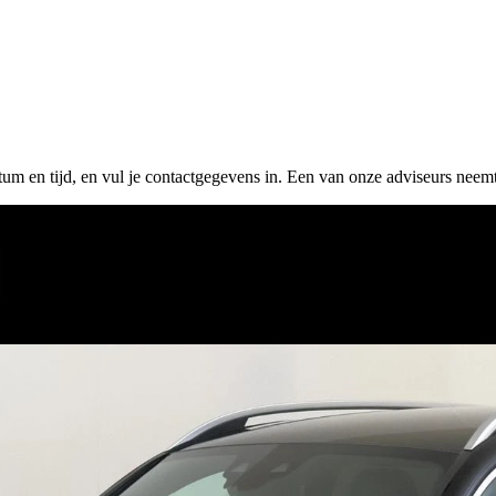
tum en tijd, en vul je contactgegevens in. Een van onze adviseurs neemt