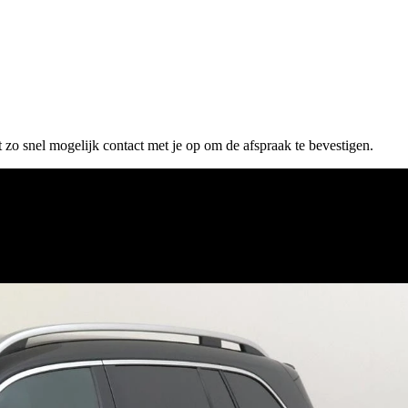
 zo snel mogelijk contact met je op om de afspraak te bevestigen.