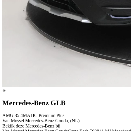
Mercedes-Benz GLB
AMG 35 4MATIC Premium Plus
Van Mossel Mercedes-Benz Gouda, (NL)
Bekijk deze Mercedes-Benz bij