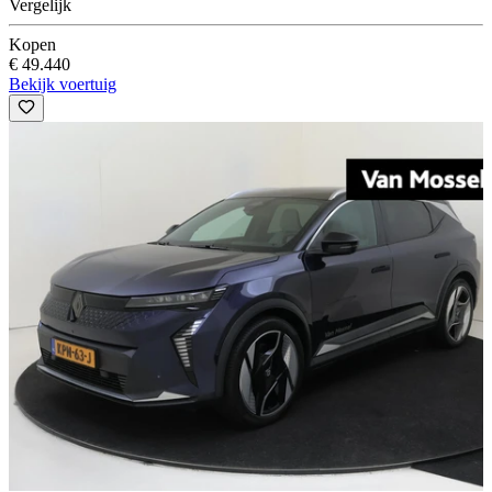
Vergelijk
Kopen
€ 49.440
Bekijk voertuig