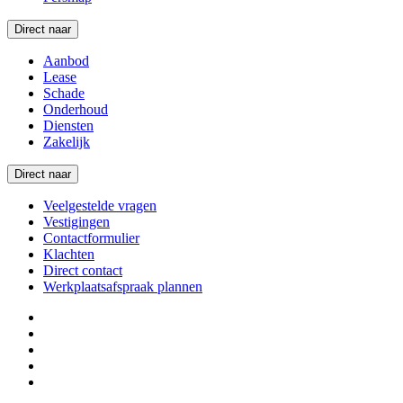
Direct naar
Aanbod
Lease
Schade
Onderhoud
Diensten
Zakelijk
Direct naar
Veelgestelde vragen
Vestigingen
Contactformulier
Klachten
Direct contact
Werkplaatsafspraak plannen