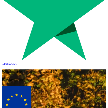
Trustpilot
Weten wat je huidige auto waard is?
Bereken je inruilwaarde