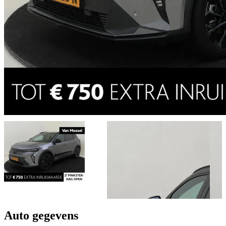
Auto gegevens