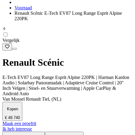
Voorraad
Renault Scénic E-Tech EV87 Long Range Esprit Alpine
220PK
Vergelijk
Renault Scénic
E-Tech EV87 Long Range Esprit Alpine 220PK | Harman Kardon
Audio | Solarbay Panoramadak | Adaptieve Cruise Control | 20''
Inch Velgen | Stoel- en Stuurverwarming | Apple CarPlay &
Android Auto
Van Mossel Renault Tiel, (NL)
Kopen
€ 49.740
Maak een proefrit
Ik heb interesse