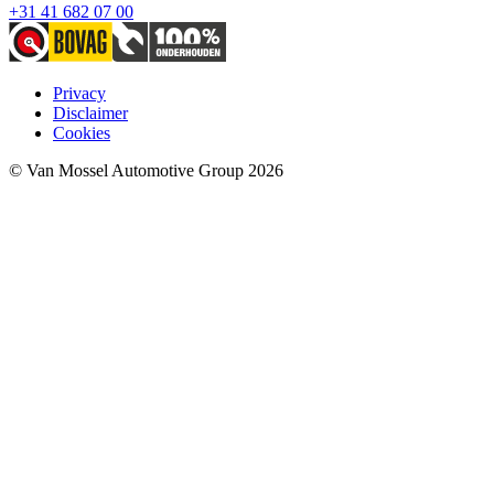
+31 41 682 07 00
Privacy
Disclaimer
Cookies
© Van Mossel Automotive Group 2026