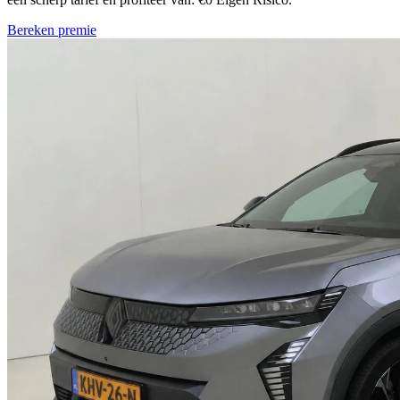
Bereken premie