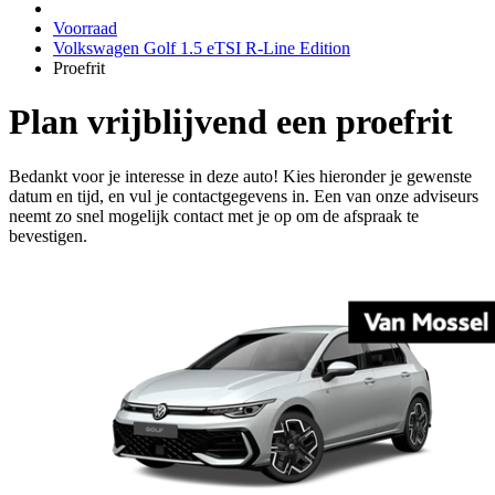
Voorraad
Volkswagen Golf 1.5 eTSI R-Line Edition
Proefrit
Plan vrijblijvend een proefrit
Bedankt voor je interesse in deze auto! Kies hieronder je gewenste
datum en tijd, en vul je contactgegevens in. Een van onze adviseurs
neemt zo snel mogelijk contact met je op om de afspraak te
bevestigen.