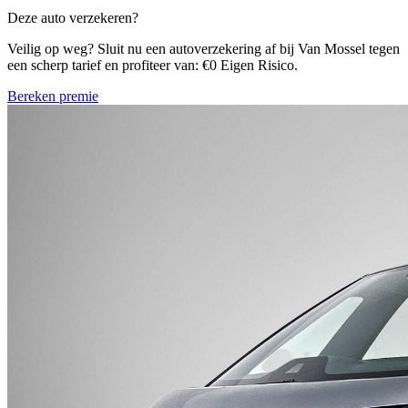
Deze auto verzekeren?
Veilig op weg? Sluit nu een autoverzekering af bij Van Mossel tegen
een scherp tarief en profiteer van: €0 Eigen Risico.
Bereken premie