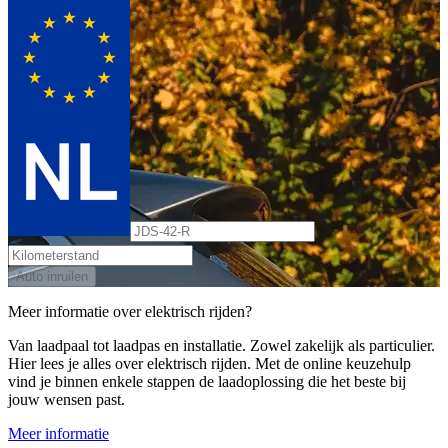
Auto inruilen
Meer informatie over elektrisch rijden?
Van laadpaal tot laadpas en installatie. Zowel zakelijk als particulier.
Hier lees je alles over elektrisch rijden. Met de online keuzehulp
vind je binnen enkele stappen de laadoplossing die het beste bij
jouw wensen past.
Meer informatie