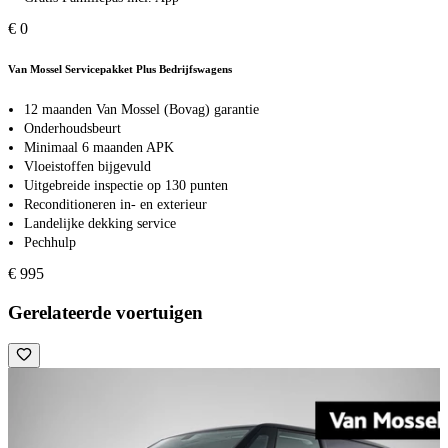
€ 0
Van Mossel Servicepakket Plus Bedrijfswagens
12 maanden Van Mossel (Bovag) garantie
Onderhoudsbeurt
Minimaal 6 maanden APK
Vloeistoffen bijgevuld
Uitgebreide inspectie op 130 punten
Reconditioneren in- en exterieur
Landelijke dekking service
Pechhulp
€ 995
Gerelateerde voertuigen