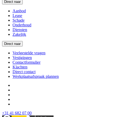
Direct naar
Aanbod
Lease
Schade
Onderhoud
Diensten
Zakelijk
Direct naar
Veelgestelde vragen
Vestigingen
Contactformulier
Klachten
Direct contact
Werkplaatsafspraak plannen
+31 41 682 07 00