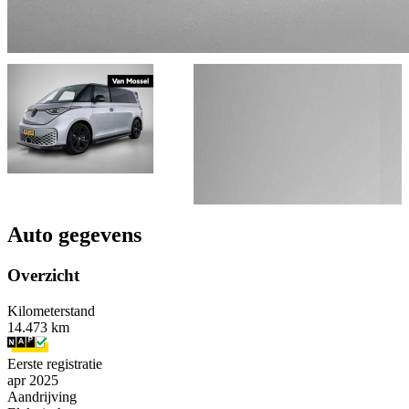
Auto gegevens
Overzicht
Kilometerstand
14.473 km
Eerste registratie
apr 2025
Aandrijving