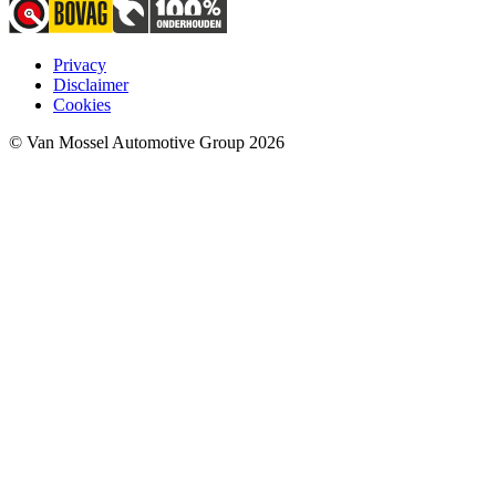
Privacy
Disclaimer
Cookies
© Van Mossel Automotive Group 2026