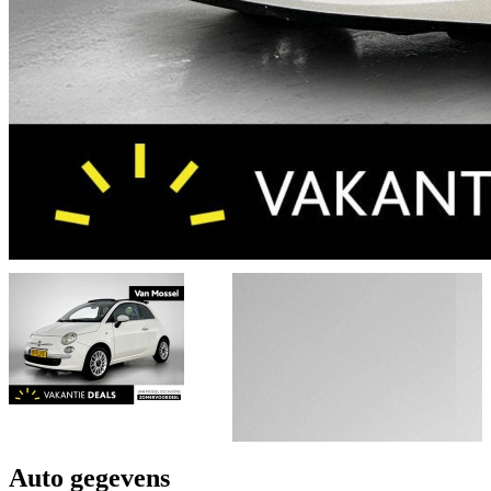
Auto gegevens