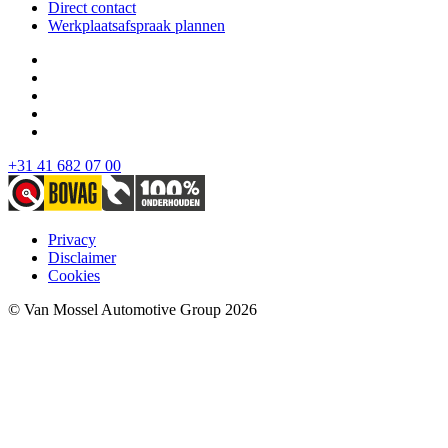
Direct contact
Werkplaatsafspraak plannen
+31 41 682 07 00
Privacy
Disclaimer
Cookies
© Van Mossel Automotive Group 2026