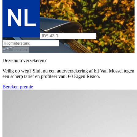
Auto inruilen
Deze auto verzekeren?
Veilig op weg? Sluit nu een autoverzekering af bij Van Mossel tegen
een scherp tarief en profiteer van: €0 Eigen Risico.
Bereken premie