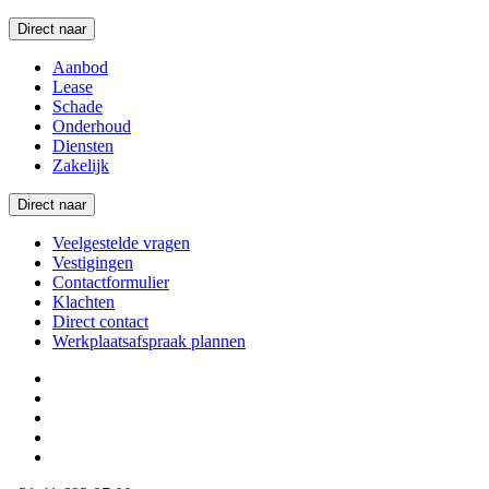
Direct naar
Aanbod
Lease
Schade
Onderhoud
Diensten
Zakelijk
Direct naar
Veelgestelde vragen
Vestigingen
Contactformulier
Klachten
Direct contact
Werkplaatsafspraak plannen