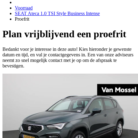
Voorraad
SEAT Ateca 1.0 TSI Style Business Intense
Proefrit
Plan vrijblijvend een proefrit
Bedankt voor je interesse in deze auto! Kies hieronder je gewenste
datum en tijd, en vul je contactgegevens in. Een van onze adviseurs
neemt zo snel mogelijk contact met je op om de afspraak te
bevestigen.