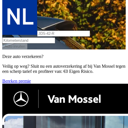
Auto inruilen
Deze auto verzekeren?
Veilig op weg? Sluit nu een autoverzekering af bij Van Mossel tegen
een scherp tarief en profiteer van: €0 Eigen Risico.
Bereken premie