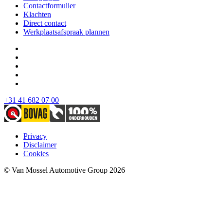
Contactformulier
Klachten
Direct contact
Werkplaatsafspraak plannen
+31 41 682 07 00
Privacy
Disclaimer
Cookies
© Van Mossel Automotive Group 2026