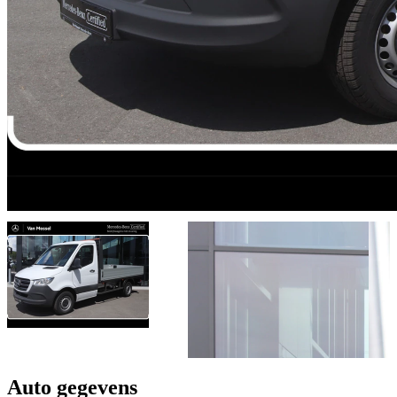
Auto gegevens