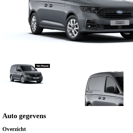
Auto gegevens
Overzicht