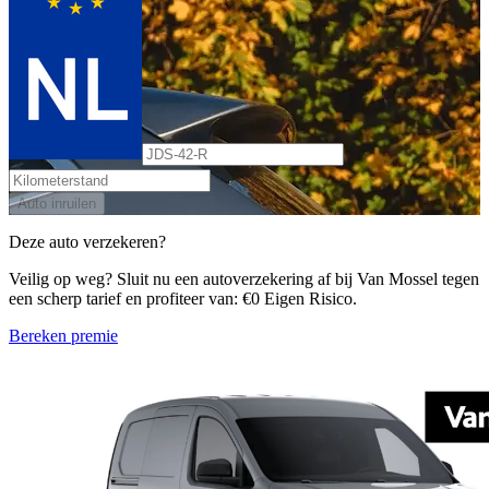
Auto inruilen
Deze auto verzekeren?
Veilig op weg? Sluit nu een autoverzekering af bij Van Mossel tegen
een scherp tarief en profiteer van: €0 Eigen Risico.
Bereken premie