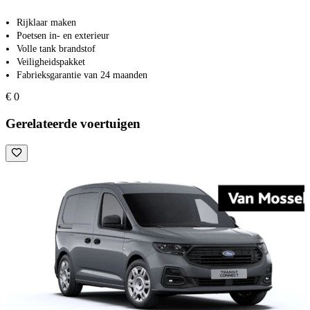
Rijklaar maken
Poetsen in- en exterieur
Volle tank brandstof
Veiligheidspakket
Fabrieksgarantie van 24 maanden
€ 0
Gerelateerde voertuigen