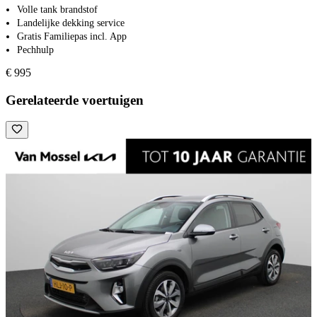
Volle tank brandstof
Landelijke dekking service
Gratis Familiepas incl. App
Pechhulp
€ 995
Gerelateerde voertuigen