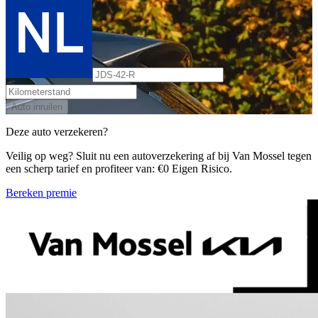
Auto inruilen
Deze auto verzekeren?
Veilig op weg? Sluit nu een autoverzekering af bij Van Mossel tegen
een scherp tarief en profiteer van: €0 Eigen Risico.
Bereken premie