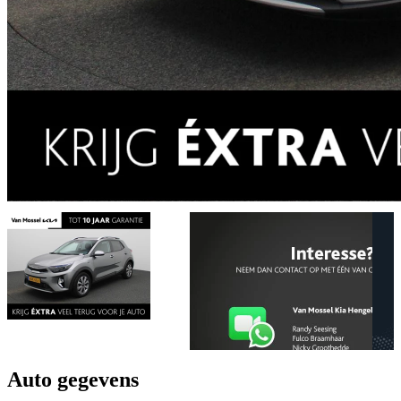
Auto gegevens