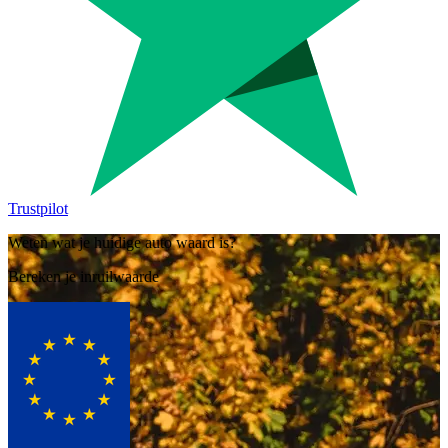
Trustpilot
Weten wat je huidige auto waard is?
Bereken je inruilwaarde