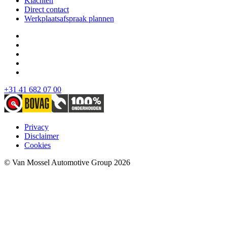
Klachten
Direct contact
Werkplaatsafspraak plannen
+31 41 682 07 00
Privacy
Disclaimer
Cookies
© Van Mossel Automotive Group 2026