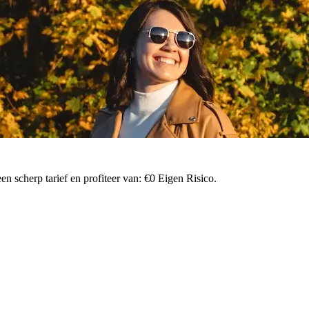
n scherp tarief en profiteer van: €0 Eigen Risico.