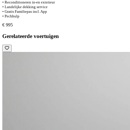
• Reconditioneren in-en exterieur
• Landelijke dekking service
• Gratis Familiepas incl. App
• Pechhulp
€ 995
Gerelateerde voertuigen