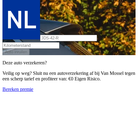
Auto inruilen
Deze auto verzekeren?
Veilig op weg? Sluit nu een autoverzekering af bij Van Mossel tegen
een scherp tarief en profiteer van: €0 Eigen Risico.
Bereken premie