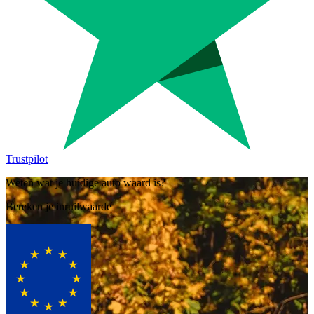
Trustpilot
Weten wat je huidige auto waard is?
Bereken je inruilwaarde