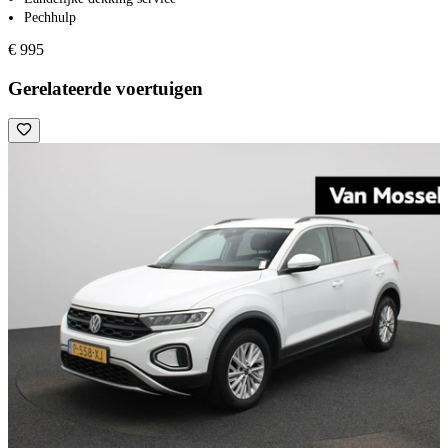
Pechhulp
€ 995
Gerelateerde voertuigen