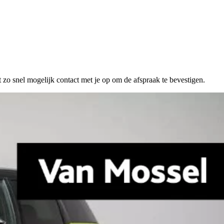
 zo snel mogelijk contact met je op om de afspraak te bevestigen.