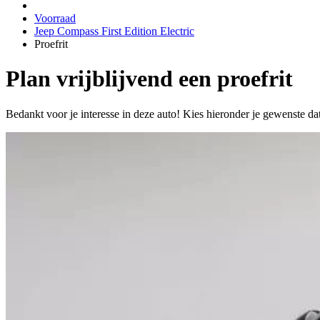
Voorraad
Jeep Compass First Edition Electric
Proefrit
Plan vrijblijvend een proefrit
Bedankt voor je interesse in deze auto! Kies hieronder je gewenste da