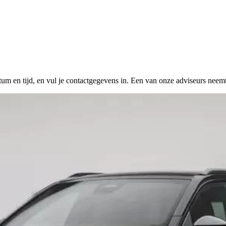
tum en tijd, en vul je contactgegevens in. Een van onze adviseurs neemt