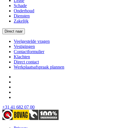
Lease
Schade
Onderhoud
Diensten
Zakelijk
Direct naar
Veelgestelde vragen
Vestigingen
Contactformulier
Klachten
Direct contact
Werkplaatsafspraak plannen
+31 41 682 07 00