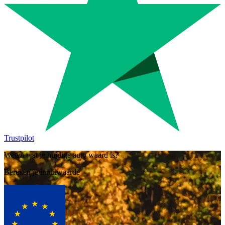
Trustpilot
Weten wat je huidige auto waard is?
Bereken je inruilwaarde