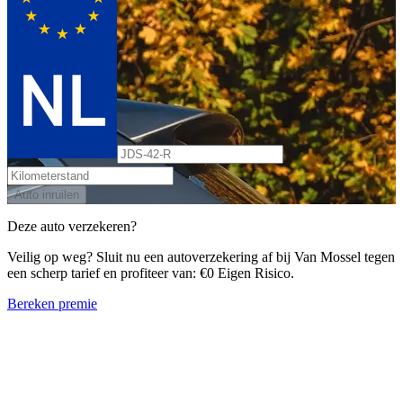
Auto inruilen
Deze auto verzekeren?
Veilig op weg? Sluit nu een autoverzekering af bij Van Mossel tegen
een scherp tarief en profiteer van: €0 Eigen Risico.
Bereken premie